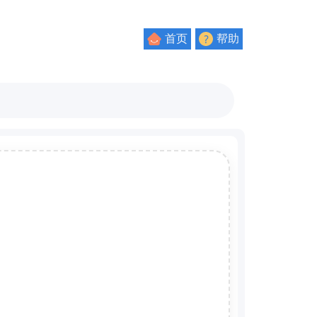
首页
帮助