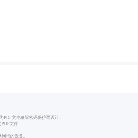
为PDF文件移除密码保护而设计。
PDF文件
存到您的设备。