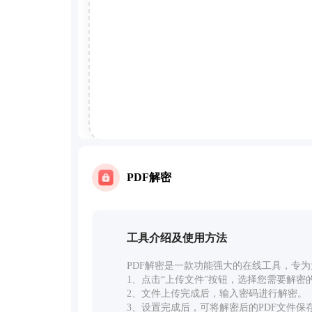
PDF解密
工具介绍及使用方法
PDF解密是一款功能强大的在线工具，专为
1、点击“上传文件”按钮，选择您需要解密的
2、文件上传完成后，输入密码进行解密。
3、设置完成后，可将解密后的PDF文件保