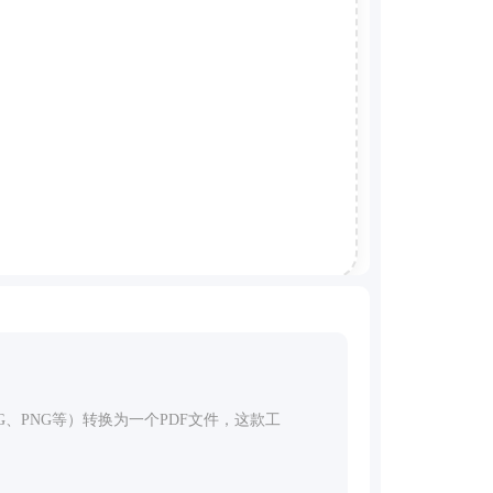
、PNG等）转换为一个PDF文件，这款工