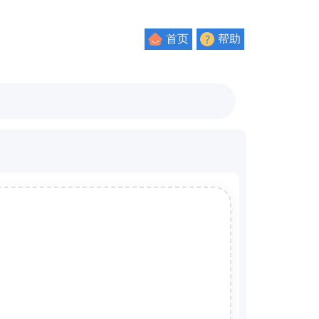
首页
帮助