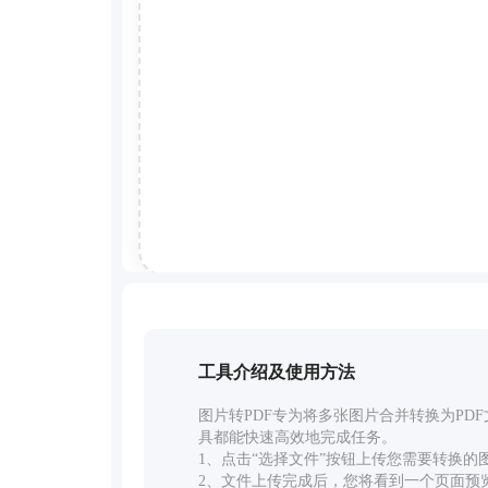
工具介绍及使用方法
图片转PDF专为将多张图片合并转换为PD
具都能快速高效地完成任务。
1、点击“选择文件”按钮上传您需要转换的
2、文件上传完成后，您将看到一个页面预