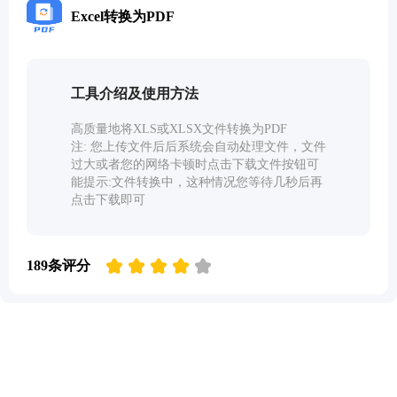
Excel转换为PDF
工具介绍及使用方法
高质量地将XLS或XLSX文件转换为PDF
注: 您上传文件后后系统会自动处理文件，文件
过大或者您的网络卡顿时点击下载文件按钮可
能提示:文件转换中，这种情况您等待几秒后再
点击下载即可
189条评分